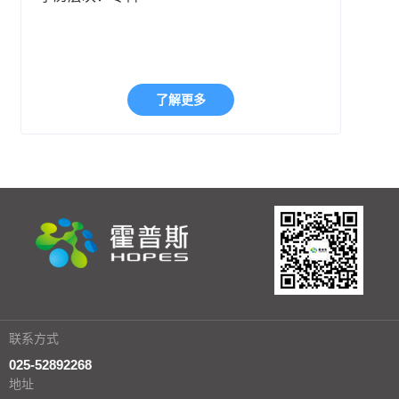
了解更多
联系方式
025-52892268
地址