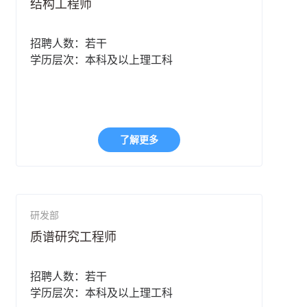
结构工程师
招聘人数：若干
学历层次：本科及以上理工科
了解更多
研发部
质谱研究工程师
招聘人数：若干
学历层次：本科及以上理工科