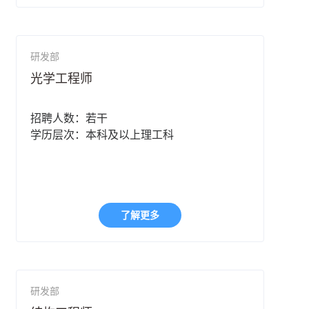
研发部
光学工程师
招聘人数：若干
学历层次：本科及以上理工科
了解更多
研发部