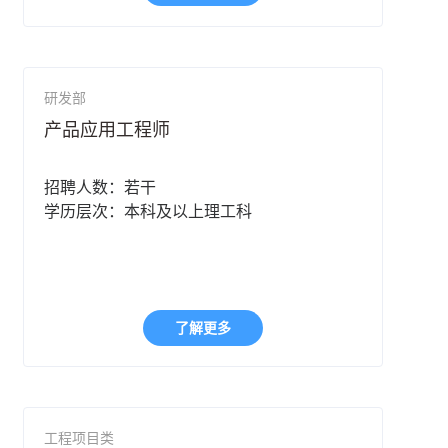
研发部
产品应用工程师
招聘人数：若干
学历层次：本科及以上理工科
了解更多
工程项目类