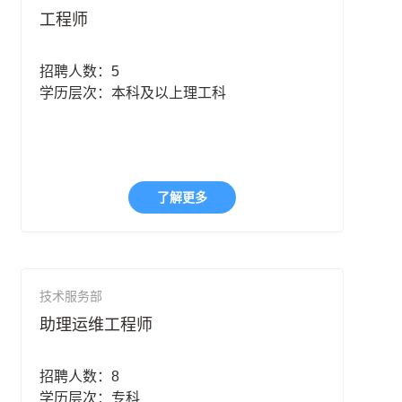
工程师
招聘人数：5
学历层次：本科及以上理工科
了解更多
技术服务部
助理运维工程师
招聘人数：8
学历层次：专科