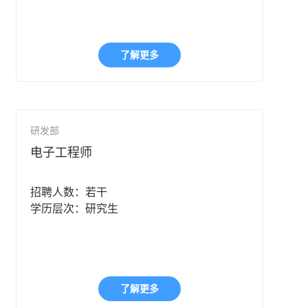
了解更多
研发部
电子工程师
招聘人数：若干
学历层次：研究生
了解更多