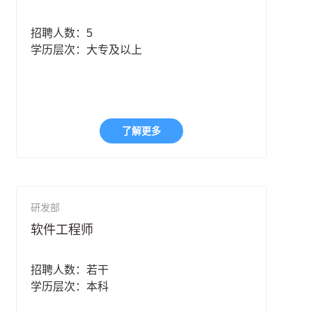
招聘人数：5
学历层次：大专及以上
了解更多
研发部
软件工程师
招聘人数：若干
学历层次：本科