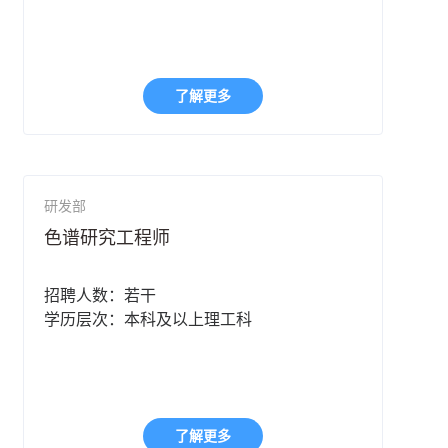
了解更多
研发部
色谱研究工程师
招聘人数：若干
学历层次：本科及以上理工科
了解更多