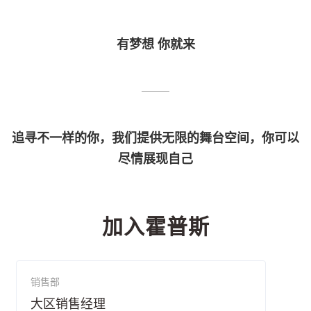
有梦想 你就来
追寻不一样的你，我们提供无限的舞台空间，你可以
尽情展现自己
加入霍普斯
销售部
大区销售经理